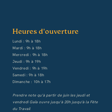
Heures d'ouverture
Lundi : 9h à 18h
Mardi : 9h à 18h
Mercredi : 9h à 18h
Jeudi : 9h à 19h
Vendredi : 9h à 19h
Samedi : 9h à 18h
Dimanche : 10h à 17h
Prendre note qu'à partir de juin les jeudi et
vendredi Gaïa ouvre jusqu'à 20h jusqu'à la Fête
du Travail