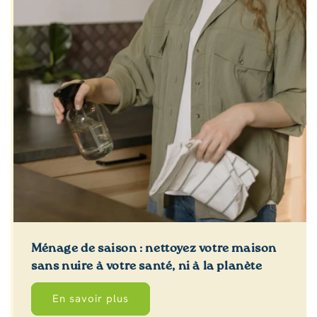
Ménage de saison : nettoyez votre maison
sans nuire à votre santé, ni à la planète
En savoir plus