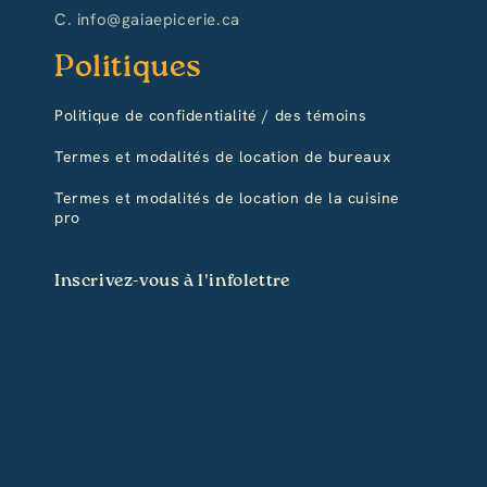
C. info@gaiaepicerie.ca
Politiques
Politique de confidentialité / des témoins
Termes et modalités de location de bureaux
Termes et modalités de location de la cuisine
pro
Inscrivez-vous à l'infolettre