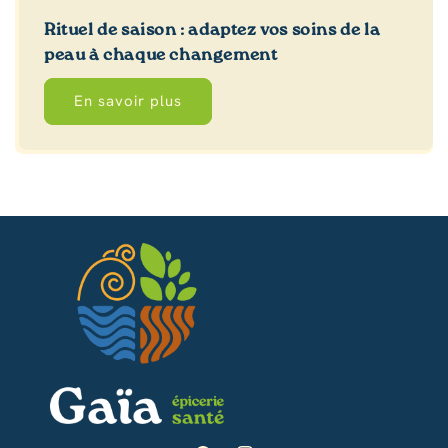
Rituel de saison : adaptez vos soins de la
peau à chaque changement
En savoir plus
Texte du bouton
Texte du bouton