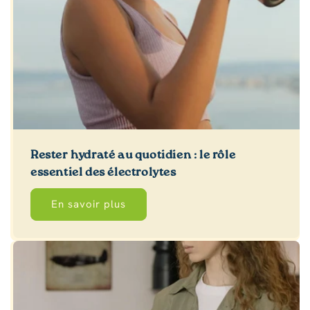
Rester hydraté au quotidien : le rôle
essentiel des électrolytes
En savoir plus